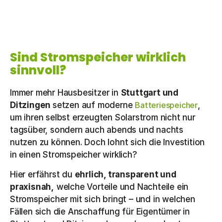
Sind Stromspeicher wirklich
sinnvoll?
Immer mehr Hausbesitzer in
Stuttgart und
Ditzingen
setzen auf moderne
Batteriespeicher
,
um ihren selbst erzeugten Solarstrom nicht nur
tagsüber, sondern auch abends und nachts
nutzen zu können. Doch lohnt sich die Investition
in einen Stromspeicher wirklich?
Hier erfährst du
ehrlich, transparent und
praxisnah,
welche Vorteile und Nachteile ein
Stromspeicher mit sich bringt – und in welchen
Fällen sich die Anschaffung für Eigentümer in