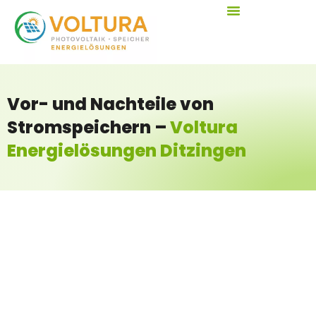
Vor- und Nachteile von
Stromspeichern –
Voltura
Energielösungen Ditzingen