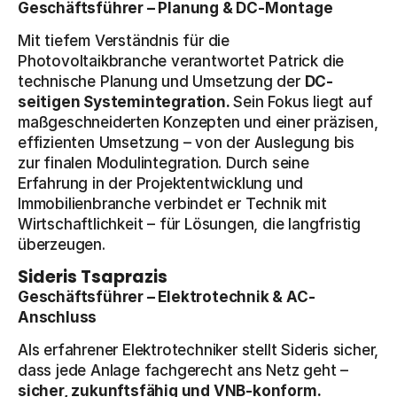
Geschäftsführer – Planung & DC-Montage
Mit tiefem Verständnis für die
Photovoltaikbranche verantwortet Patrick die
technische Planung und Umsetzung der
DC-
seitigen Systemintegration.
Sein Fokus liegt auf
maßgeschneiderten Konzepten und einer präzisen,
effizienten Umsetzung – von der Auslegung bis
zur finalen Modulintegration. Durch seine
Erfahrung in der Projektentwicklung und
Immobilienbranche verbindet er Technik mit
Wirtschaftlichkeit – für Lösungen, die langfristig
überzeugen.
Sideris Tsaprazis
Geschäftsführer – Elektrotechnik & AC-
Anschluss
Als erfahrener Elektrotechniker stellt Sideris sicher,
dass jede Anlage fachgerecht ans Netz geht –
sicher, zukunftsfähig und VNB-konform.