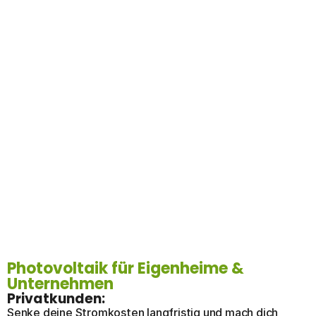
Photovoltaik für Eigenheime &
Unternehmen
Privatkunden:
Senke deine Stromkosten langfristig und mach dich