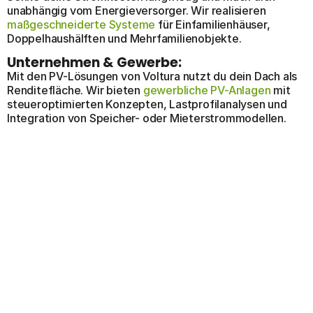
unabhängig vom Energieversorger. Wir realisieren
maßgeschneiderte Systeme
für Einfamilienhäuser,
Doppelhaushälften und Mehrfamilienobjekte.
Unternehmen & Gewerbe:
Mit den PV-Lösungen von Voltura nutzt du dein Dach als
Renditefläche. Wir bieten
gewerbliche PV-Anlagen
mit
steueroptimierten Konzepten, Lastprofilanalysen und
Integration von Speicher- oder Mieterstrommodellen.