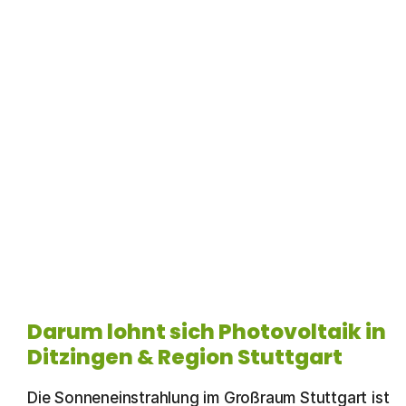
Darum lohnt sich Photovoltaik in
Ditzingen & Region Stuttgart
Die Sonneneinstrahlung im Großraum Stuttgart ist