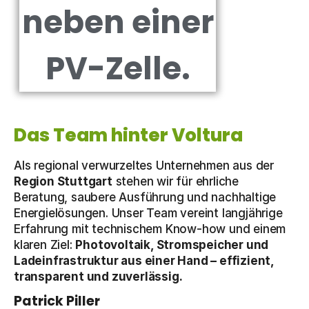
Das Team hinter Voltura
Als regional verwurzeltes Unternehmen aus der
Region Stuttgart
stehen wir für ehrliche
Beratung, saubere Ausführung und nachhaltige
Energielösungen. Unser Team vereint langjährige
Erfahrung mit technischem Know-how und einem
klaren Ziel:
Photovoltaik, Stromspeicher und
Ladeinfrastruktur aus einer Hand – effizient,
transparent und zuverlässig.
Patrick Piller