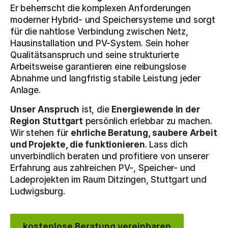
Er beherrscht die komplexen Anforderungen
moderner Hybrid- und Speichersysteme und sorgt
für die nahtlose Verbindung zwischen Netz,
Hausinstallation und PV-System. Sein hoher
Qualitätsanspruch und seine strukturierte
Arbeitsweise garantieren eine reibungslose
Abnahme und langfristig stabile Leistung jeder
Anlage.
Unser Anspruch
ist, die
Energiewende in der
Region Stuttgart
persönlich erlebbar zu machen.
Wir stehen für
ehrliche Beratung, saubere Arbeit
und Projekte, die funktionieren
. Lass dich
unverbindlich beraten und profitiere von unserer
Erfahrung aus zahlreichen PV-, Speicher- und
Ladeprojekten im Raum Ditzingen, Stuttgart und
Ludwigsburg.
kostenlose Beratung vereinbaren