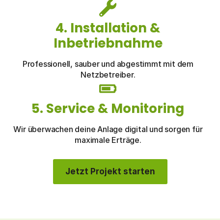
4. Installation &
Inbetriebnahme
Professionell, sauber und abgestimmt mit dem
Netzbetreiber.
5. Service & Monitoring
Wir überwachen deine Anlage digital und sorgen für
maximale Erträge.
Jetzt Projekt starten