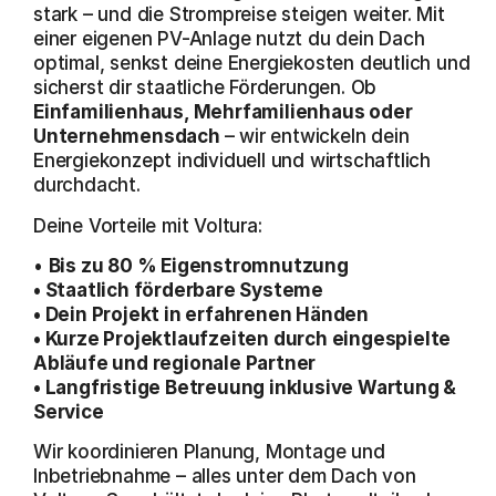
stark – und die Strompreise steigen weiter. Mit
einer eigenen PV-Anlage nutzt du dein Dach
optimal, senkst deine Energiekosten deutlich und
sicherst dir staatliche Förderungen. Ob
Einfamilienhaus, Mehrfamilienhaus oder
Unternehmensdach
– wir entwickeln dein
Energiekonzept individuell und wirtschaftlich
durchdacht.
Deine Vorteile mit Voltura:
•
Bis zu 80 % Eigenstromnutzung
• Staatlich förderbare Systeme
• Dein Projekt in erfahrenen Händen
• Kurze Projektlaufzeiten durch eingespielte
Abläufe und regionale Partner
• Langfristige Betreuung inklusive Wartung &
Service
Wir koordinieren Planung, Montage und
Inbetriebnahme – alles unter dem Dach von