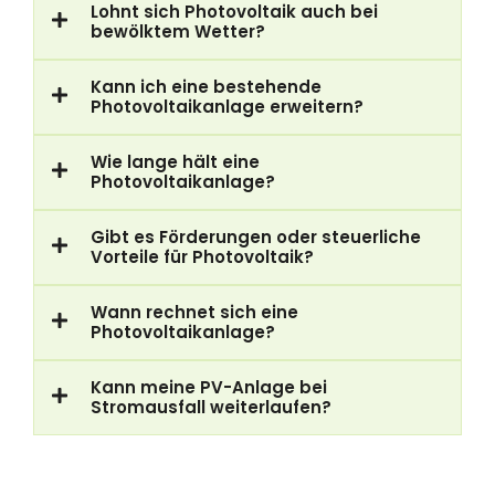
Lohnt sich Photovoltaik auch bei
bewölktem Wetter?
Kann ich eine bestehende
Photovoltaikanlage erweitern?
Wie lange hält eine
Photovoltaikanlage?
Gibt es Förderungen oder steuerliche
Vorteile für Photovoltaik?
Wann rechnet sich eine
Photovoltaikanlage?
Kann meine PV-Anlage bei
Stromausfall weiterlaufen?