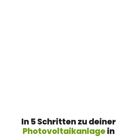
In 5 Schritten zu deiner
Photovoltaikanlage
in