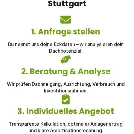
Stuttgart
1. Anfrage stellen
Du nennst uns deine Eckdaten – wir analysieren dein
Dachpotenzial.
2. Beratung & Analyse
Wir prüfen Dachneigung, Ausrichtung, Verbrauch und
Investitionsrahmen.
3. Individuelles Angebot
Transparente Kalkulation, optimaler Anlagenertrag
und klare Amortisationsrechnung.